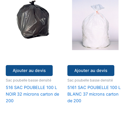
Ajouter au devis
Ajouter au devis
Sac poubelle basse densité
Sac poubelle basse densité
516 SAC POUBELLE 100 L
5161 SAC POUBELLE 100 L
NOIR 32 microns carton de
BLANC 37 microns carton
200
de 200