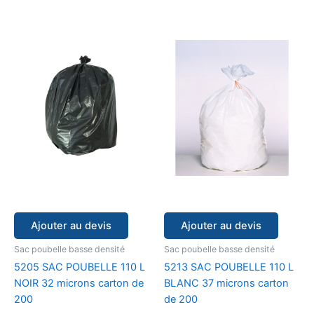
Ajouter au devis
Ajouter au devis
Sac poubelle basse densité
Sac poubelle basse densité
5205 SAC POUBELLE 110 L
5213 SAC POUBELLE 110 L
NOIR 32 microns carton de
BLANC 37 microns carton
200
de 200