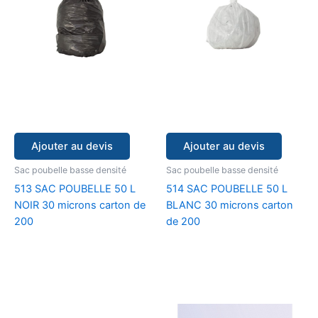
Ajouter au devis
Ajouter au devis
Sac poubelle basse densité
Sac poubelle basse densité
513 SAC POUBELLE 50 L
514 SAC POUBELLE 50 L
NOIR 30 microns carton de
BLANC 30 microns carton
200
de 200