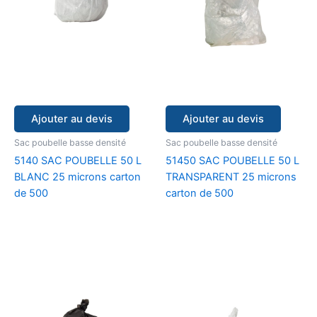
Ajouter au devis
Ajouter au devis
Sac poubelle basse densité
Sac poubelle basse densité
5140 SAC POUBELLE 50 L
51450 SAC POUBELLE 50 L
BLANC 25 microns carton
TRANSPARENT 25 microns
de 500
carton de 500