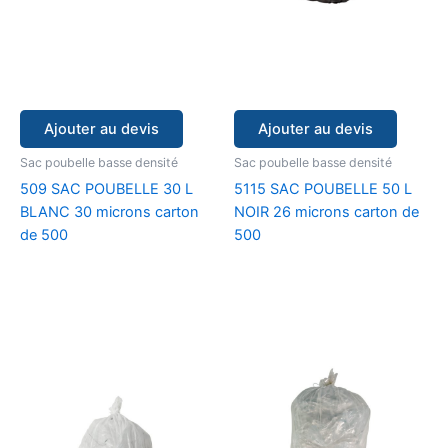
Ajouter au devis
Ajouter au devis
Sac poubelle basse densité
Sac poubelle basse densité
509 SAC POUBELLE 30 L
5115 SAC POUBELLE 50 L
BLANC 30 microns carton
NOIR 26 microns carton de
de 500
500