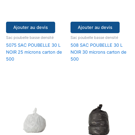
Ajouter au devis
Ajouter au devis
Sac poubelle basse densité
Sac poubelle basse densité
5075 SAC POUBELLE 30 L
508 SAC POUBELLE 30 L
NOIR 25 microns carton de
NOIR 30 microns carton de
500
500