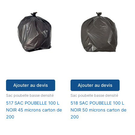
Ajouter au devis
Ajouter au devis
Sac poubelle basse densité
Sac poubelle basse densité
517 SAC POUBELLE 100 L
518 SAC POUBELLE 100 L
NOIR 45 microns carton de
NOIR 50 microns carton de
200
200