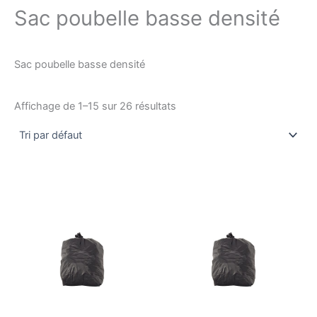
Sac poubelle basse densité
Sac poubelle basse densité
Affichage de 1–15 sur 26 résultats