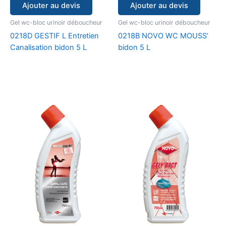
Ajouter au devis
Ajouter au devis
Gel wc-bloc urinoir déboucheur
Gel wc-bloc urinoir déboucheur
0218D GESTIF L Entretien
0218B NOVO WC MOUSS’
Canalisation bidon 5 L
bidon 5 L