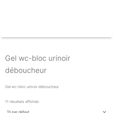
Gel wc-bloc urinoir
déboucheur
Gel wc-bloc urinoir déboucheur
11 résultats affichés