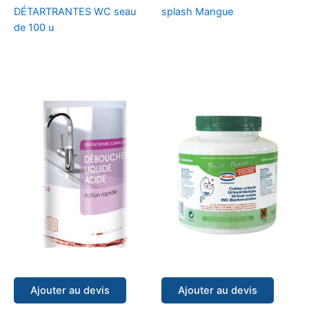
DÉTARTRANTES WC seau
splash Mangue
de 100 u
Ajouter au devis
Ajouter au devis