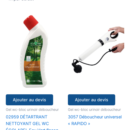
Ajouter au devis
Ajouter au devis
Gel wc-bloc urinoir déboucheur
Gel wc-bloc urinoir déboucheur
02959 DÉTARTRANT
3057 Déboucheur universel
NETTOYANT GEL WC
« RAPIDO »