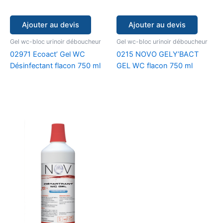
Ajouter au devis
Ajouter au devis
Gel wc-bloc urinoir déboucheur
Gel wc-bloc urinoir déboucheur
02971 Ecoact’ Gel WC
0215 NOVO GELY’BACT
Désinfectant flacon 750 ml
GEL WC flacon 750 ml