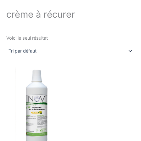
crème à récurer
Voici le seul résultat