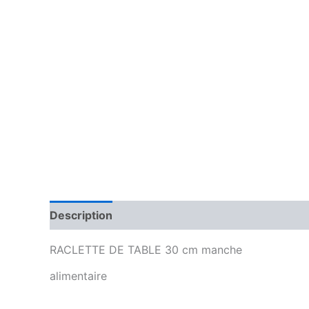
Description
RACLETTE DE TABLE 30 cm manche
alimentaire