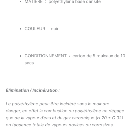
MATIÈRE : polyéthylène base densité
COULEUR : noir
CONDITIONNEMENT : carton de 5 rouleaux de 10
sacs
Élimination / Incinération :
Le polyéthylène peut-être incinéré sans le moindre
danger, en effet la combustion du polyéthylène ne dégage
que de la vapeur d’eau et du gaz carbonique (H 20 + C 02)
en l’absence totale de vapeurs novices ou corrosives.