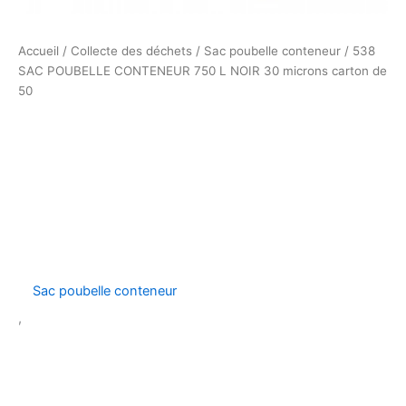
Accueil
/
Collecte des déchets
/
Sac poubelle conteneur
/ 538
SAC POUBELLE CONTENEUR 750 L NOIR 30 microns carton de
50
Sac poubelle conteneur
,