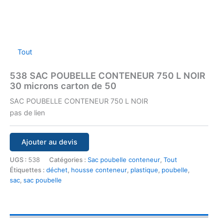
Tout
538 SAC POUBELLE CONTENEUR 750 L NOIR
30 microns carton de 50
SAC POUBELLE CONTENEUR 750 L NOIR
pas de lien
Ajouter au devis
UGS :
538
Catégories :
Sac poubelle conteneur
,
Tout
Étiquettes :
déchet
,
housse conteneur
,
plastique
,
poubelle
,
sac
,
sac poubelle