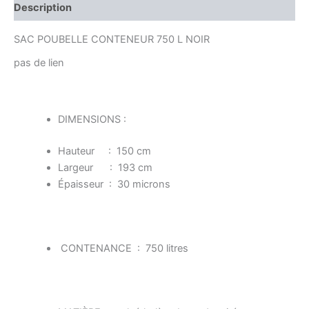
Description
SAC POUBELLE CONTENEUR 750 L NOIR
pas de lien
DIMENSIONS :
Hauteur : 150 cm
Largeur : 193 cm
Épaisseur : 30 microns
CONTENANCE : 750 litres