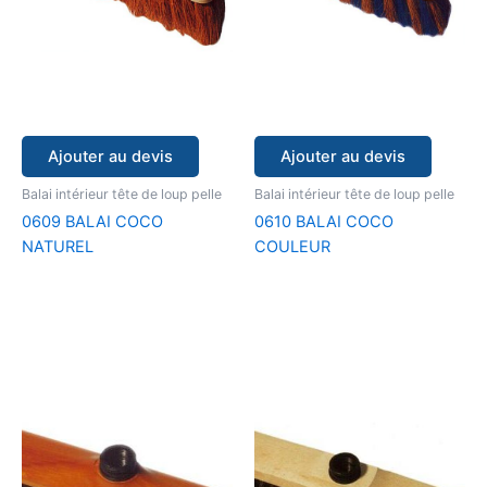
Ajouter au devis
Ajouter au devis
Balai intérieur tête de loup pelle
Balai intérieur tête de loup pelle
0609 BALAI COCO
0610 BALAI COCO
NATUREL
COULEUR