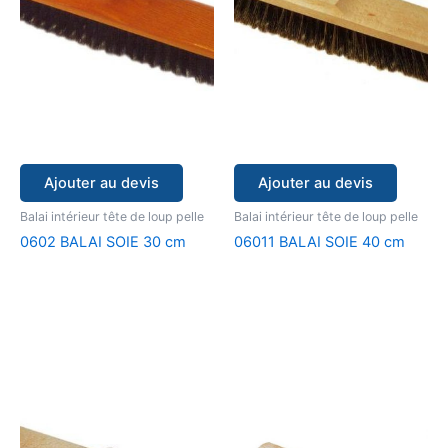
Ajouter au devis
Ajouter au devis
Balai intérieur tête de loup pelle
Balai intérieur tête de loup pelle
0602 BALAI SOIE 30 cm
06011 BALAI SOIE 40 cm