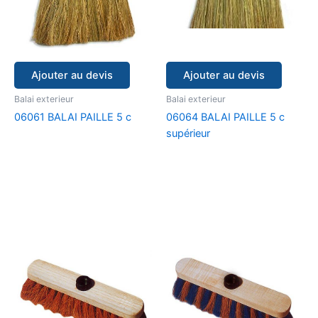
Ajouter au devis
Ajouter au devis
Balai exterieur
Balai exterieur
06061 BALAI PAILLE 5 c
06064 BALAI PAILLE 5 c
supérieur