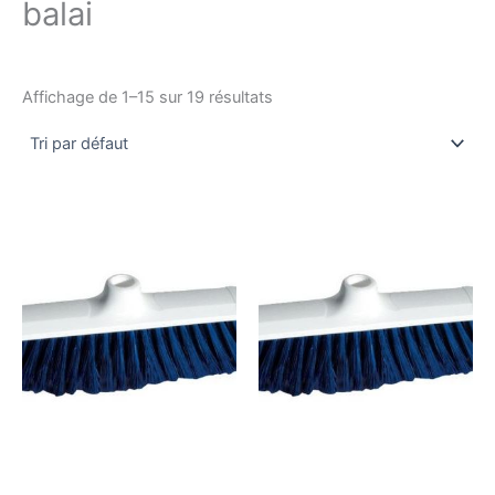
balai
Affichage de 1–15 sur 19 résultats