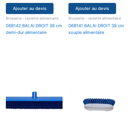
Ajouter au devis
Ajouter au devis
Brosserie - raclette alimentaire
Brosserie - raclette alimentaire
06B142 BALAI DROIT 38 cm
06B141 BALAI DROIT 38 cm
demi-dur alimentaire
souple alimentaire