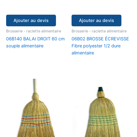
Ajouter au devis
Ajouter au devis
Brosserie - raclette alimentaire
Brosserie - raclette alimentaire
06B140 BALAI DROIT 60 cm
06B02 BROSSE ÉCREVISSE
souple alimentaire
Fibre polyester 1/2 dure
alimentaire