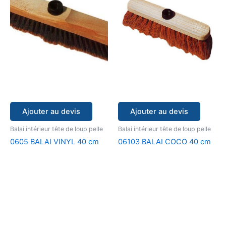
Ajouter au devis
Ajouter au devis
Balai intérieur tête de loup pelle
Balai intérieur tête de loup pelle
0605 BALAI VINYL 40 cm
06103 BALAI COCO 40 cm