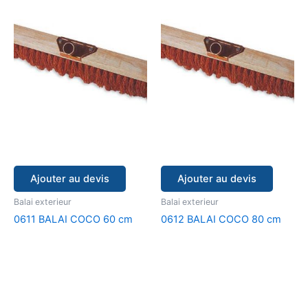
Ajouter au devis
Ajouter au devis
Balai exterieur
Balai exterieur
0611 BALAI COCO 60 cm
0612 BALAI COCO 80 cm