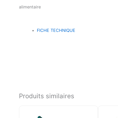
alimentaire
FICHE TECHNIQUE
Produits similaires